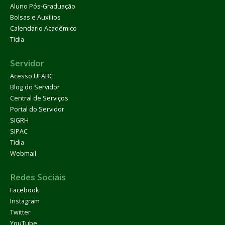
Aluno Pós-Graduação
Bolsas e Auxílios
Calendário Acadêmico
Tidia
Servidor
Acesso UFABC
Blog do Servidor
Central de Serviços
Portal do Servidor
SIGRH
SIPAC
Tidia
Webmail
Redes Sociais
Facebook
Instagram
Twitter
YouTube