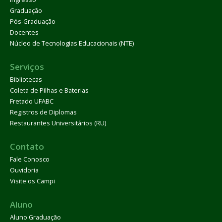
Graduação
Pós-Graduação
Docentes
Núcleo de Tecnologias Educacionais (NTE)
Serviços
Bibliotecas
Coleta de Pilhas e Baterias
Fretado UFABC
Registros de Diplomas
Restaurantes Universitários (RU)
Contato
Fale Conosco
Ouvidoria
Visite os Campi
Aluno
Aluno Graduação