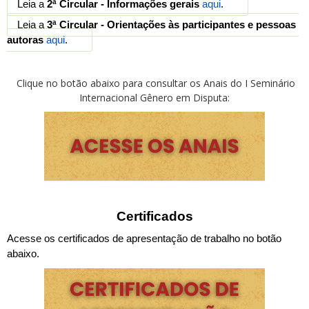
Leia a 
2ª Circular - Informações gerais
aqui
.
Leia a 
3ª Circular - Orientações às participantes e pessoas 
autoras
aqui
.
Clique no botão abaixo para consultar os Anais do I Seminário
Internacional Gênero em Disputa:
Certificados
Acesse os certificados de apresentação de trabalho no botão 
abaixo.