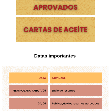
Datas importantes