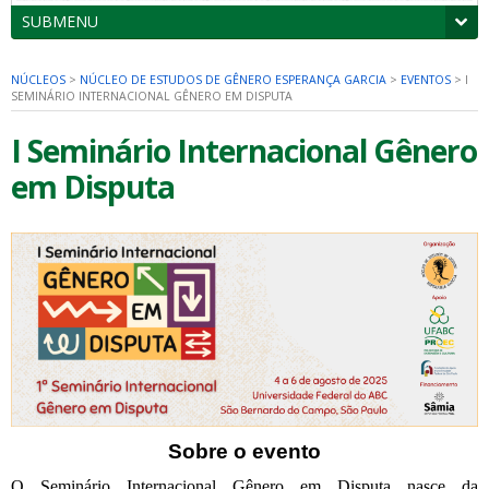
SUBMENU
NÚCLEOS
>
NÚCLEO DE ESTUDOS DE GÊNERO ESPERANÇA GARCIA
>
EVENTOS
>
I
SEMINÁRIO INTERNACIONAL GÊNERO EM DISPUTA
I Seminário Internacional Gênero
em Disputa
Sobre o evento
O Seminário Internacional Gênero em Disputa nasce da 