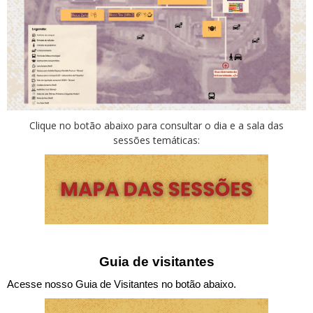
Clique no botão abaixo para consultar o dia e a sala das
sessões temáticas:
Guia de visitantes
Acesse nosso Guia de Visitantes no botão abaixo.