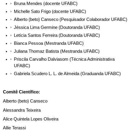
Bruna Mendes (docente UFABC)
Michelle Sato Frigo (docente UFABC)
Alberto (beto) Canseco (Pesquisador Colaborador UFABC)
Jéssica Lima Germine (Doutoranda UFABC)
Letícia Santos Ferreira (Doutoranda UFABC)
Bianca Pessoa (Mestranda UFABC)
Juliana Thomaz Batista (Mestranda UFABC)
Priscila Carvalho Dalviasom (Técnica Administrativa 
UFABC)
Gabriela Scudero L. L. de Almeida (Graduanda UFABC)
Comitê Científico:
Alberto (beto) Canseco
Alessandra Teixeira
Alice Quintela Lopes Oliveira
Allie Terassi