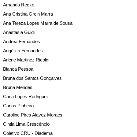
Amanda Recke
Ana Cristina Grein Marra
Ana Tereza Lopes Marra de Sousa
Anastasia Guidi
Andrea Fernandes
Angélica Fernandes
Arlene Martinez Ricoldi
Bianca Pessoa
Bruna dos Santos Gonçalves
Bruna Mendes
Carla Lopes Rodriguez
Carlos Pinheiro
Caroline Pires Alavez Moraes
Cintia Lima Crescêncio
Coletivo CRU - Diadema