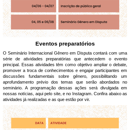
Eventos preparatórios
O Seminário Internacional Gênero em Disputa contará com uma 
série de atividades preparatórias que antecedem o evento 
principal. Essas atividades têm como objetivo ampliar o debate, 
promover a troca de conhecimentos e engajar participantes em 
discussões fundamentais sobre gênero, possibilitando um 
aprofundamento prévio dos temas que serão abordados no 
seminário. A programação dessas ações será divulgada em 
nossas notícias, aqui pelo site, e no Instagram. Confira abaixo as 
atividades já realizadas e as que estão por vir.