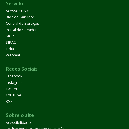
Servidor
Acesso UFABC
Blog do Servidor
Central de Serviços
Portal do Servidor
SIGRH
SIPAC
Tidia
Webmail
Redes Sociais
Facebook
Instagram
Twitter
YouTube
RSS
Sobre o site
Acessibilidade
English version - Versão em Inglês