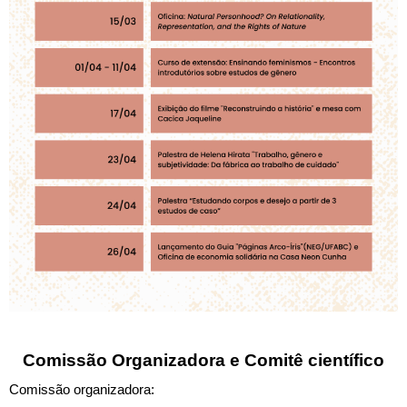
Comissão Organizadora e Comitê científico
Comissão organizadora: