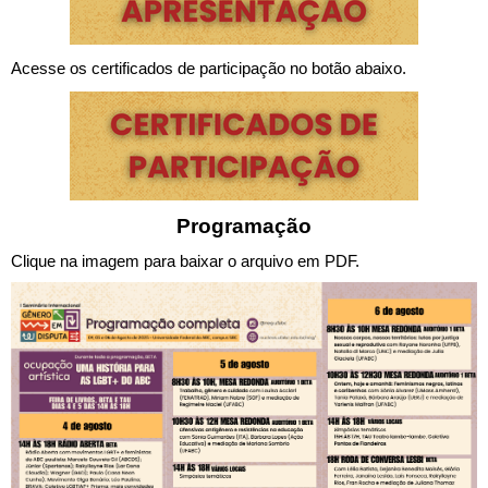
Acesse os certificados de participação no botão abaixo.
Programação
Clique na imagem para baixar o arquivo em PDF.