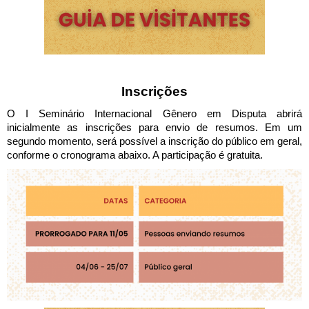
Inscrições
O I Seminário Internacional Gênero em Disputa abrirá 
inicialmente as inscrições para envio de resumos. Em um 
segundo momento, será possível a inscrição do público em geral, 
conforme o cronograma abaixo. A participação é gratuita.