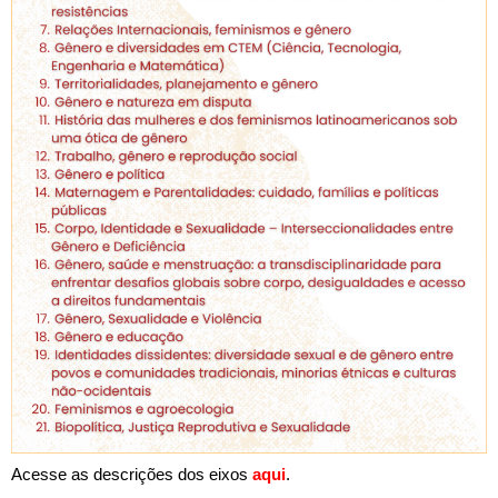
Acesse as descrições dos eixos 
aqui
.