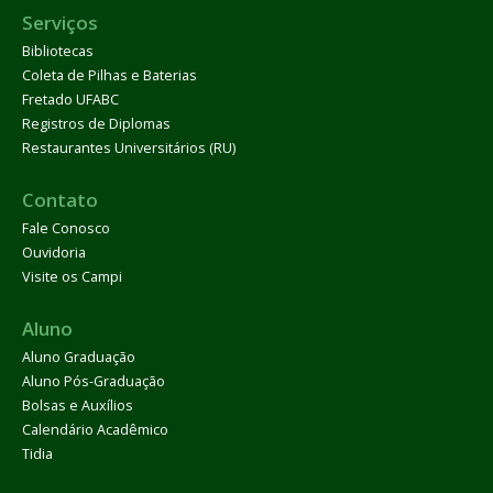
Serviços
Bibliotecas
Coleta de Pilhas e Baterias
Fretado UFABC
Registros de Diplomas
Restaurantes Universitários (RU)
Contato
Fale Conosco
Ouvidoria
Visite os Campi
Aluno
Aluno Graduação
Aluno Pós-Graduação
Bolsas e Auxílios
Calendário Acadêmico
Tidia