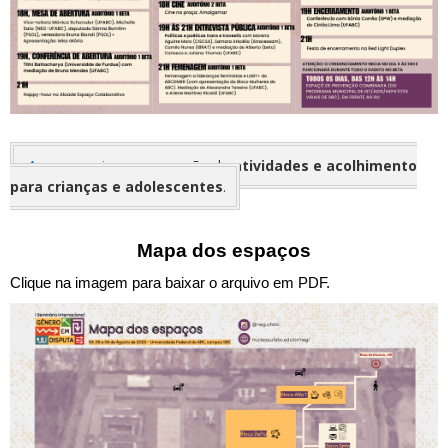
Acesse aqui
a programação de
atividades e acolhimento
para crianças e adolescentes
.
Mapa dos espaços
Clique na imagem para baixar o arquivo em PDF.