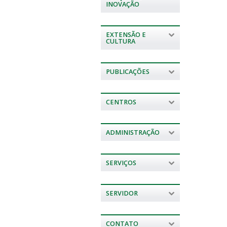
INOVAÇÃO
EXTENSÃO E
CULTURA
PUBLICAÇÕES
CENTROS
ADMINISTRAÇÃO
SERVIÇOS
SERVIDOR
CONTATO