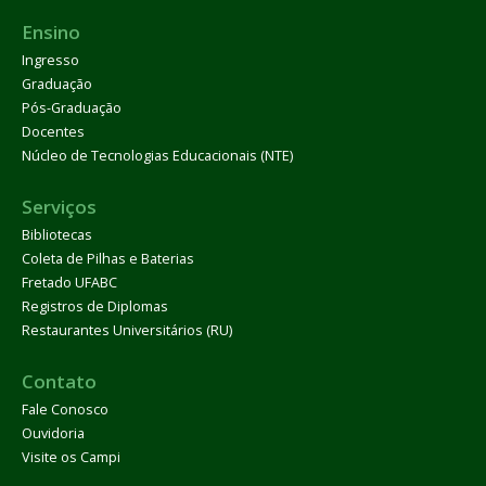
Ensino
Ingresso
Graduação
Pós-Graduação
Docentes
Núcleo de Tecnologias Educacionais (NTE)
Serviços
Bibliotecas
Coleta de Pilhas e Baterias
Fretado UFABC
Registros de Diplomas
Restaurantes Universitários (RU)
Contato
Fale Conosco
Ouvidoria
Visite os Campi