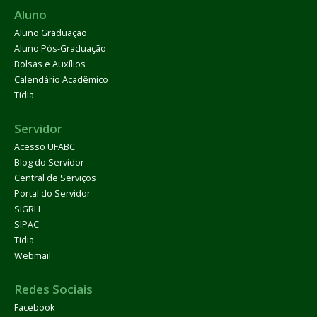
Aluno
Aluno Graduação
Aluno Pós-Graduação
Bolsas e Auxílios
Calendário Acadêmico
Tidia
Servidor
Acesso UFABC
Blog do Servidor
Central de Serviços
Portal do Servidor
SIGRH
SIPAC
Tidia
Webmail
Redes Sociais
Facebook