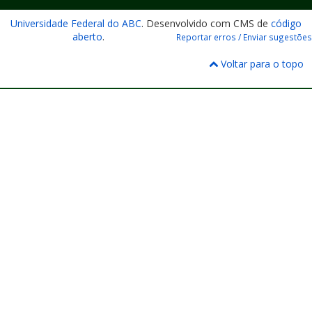
Universidade Federal do ABC
. Desenvolvido com CMS de
código
aberto
.
Reportar erros / Enviar sugestões
Voltar para o topo