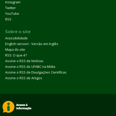
Instagram
Twitter
YouTube
RSS
Sobre o site
Acessibilidade
English version - Versão em Inglês
Mapa do site
RSS: O que é?
Assine o RSS de Notícias
Assine o RSS do UFABC na Mídia
Assine o RSS de Divulgações Científicas
Assine o RSS de Artigos