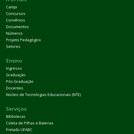
Campi
Concursos
Convênios
Documentos
Números
Projeto Pedagógico
Setores
Ensino
Ingresso
Graduação
Pós-Graduação
Docentes
Núcleo de Tecnologias Educacionais (NTE)
Serviços
Bibliotecas
Coleta de Pilhas e Baterias
Fretado UFABC