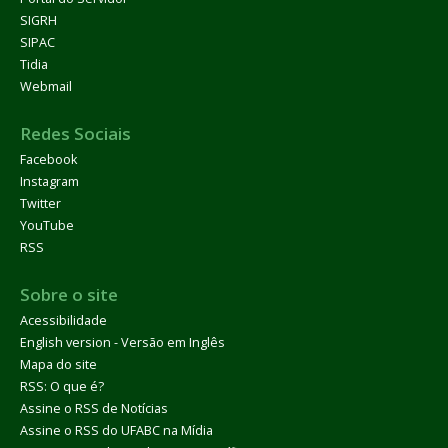
SIGRH
SIPAC
Tidia
Webmail
Redes Sociais
Facebook
Instagram
Twitter
YouTube
RSS
Sobre o site
Acessibilidade
English version - Versão em Inglês
Mapa do site
RSS: O que é?
Assine o RSS de Notícias
Assine o RSS do UFABC na Mídia