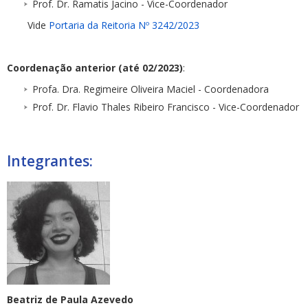
Prof. Dr. Ramatis Jacino - Vice-Coordenador
Vide
Portaria da Reitoria Nº 3242/2023
Coordenação anterior (até 02/2023)
:
Profa. Dra. Regimeire Oliveira Maciel - Coordenadora
Prof. Dr. Flavio Thales Ribeiro Francisco - Vice-Coordenador
Integrantes:
Beatriz de Paula Azevedo