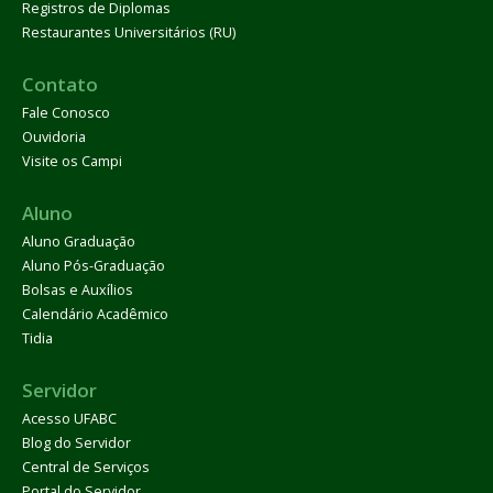
Registros de Diplomas
Restaurantes Universitários (RU)
Contato
Fale Conosco
Ouvidoria
Visite os Campi
Aluno
Aluno Graduação
Aluno Pós-Graduação
Bolsas e Auxílios
Calendário Acadêmico
Tidia
Servidor
Acesso UFABC
Blog do Servidor
Central de Serviços
Portal do Servidor