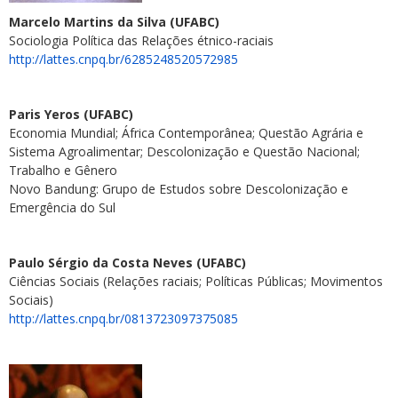
Marcelo Martins da Silva (UFABC)
Sociologia Política das Relações étnico-raciais
http://lattes.cnpq.br/6285248520572985
Paris Yeros (UFABC)
Economia Mundial; África Contemporânea; Questão Agrária e
Sistema Agroalimentar; Descolonização e Questão Nacional;
Trabalho e Gênero
Novo Bandung: Grupo de Estudos sobre Descolonização e
Emergência do Sul
Paulo Sérgio da Costa Neves (UFABC)
Ciências Sociais (Relações raciais; Políticas Públicas; Movimentos
Sociais)
http://lattes.cnpq.br/0813723097375085