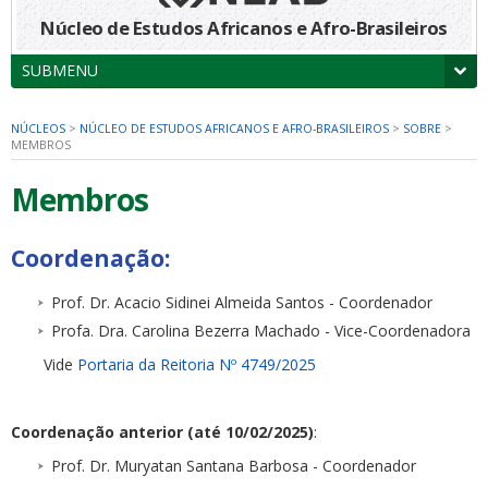
Núcleo de Estudos Africanos e Afro-Brasileiros
SUBMENU
NÚCLEOS
>
NÚCLEO DE ESTUDOS AFRICANOS E AFRO-BRASILEIROS
>
SOBRE
>
MEMBROS
Membros
Coordenação:
Prof. Dr. Acacio Sidinei Almeida Santos - Coordenador
Profa. Dra. Carolina Bezerra Machado - Vice-Coordenadora
Vide
Portaria da Reitoria Nº 4749/2025
Coordenação anterior (até 10/02/2025)
:
Prof. Dr. Muryatan Santana Barbosa - Coordenador