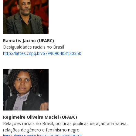
Ramatis Jacino (UFABC)
Desigualdades raciais no Brasil
http://lattes.cnpq.br/6799090403120350
Regimeire Oliveira Maciel (UFABC)
Relações raciais no Brasil, políticas públicas de ação afirmativa,
relações de gênero e feminismo negro