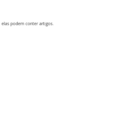
, elas podem conter artigos.