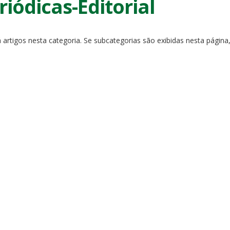
riódicas-Editorial
 artigos nesta categoria. Se subcategorias são exibidas nesta página