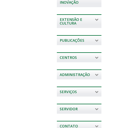
INOVAÇÃO
EXTENSÃO E
CULTURA
PUBLICAÇÕES
CENTROS
ADMINISTRAÇÃO
SERVIÇOS
SERVIDOR
CONTATO