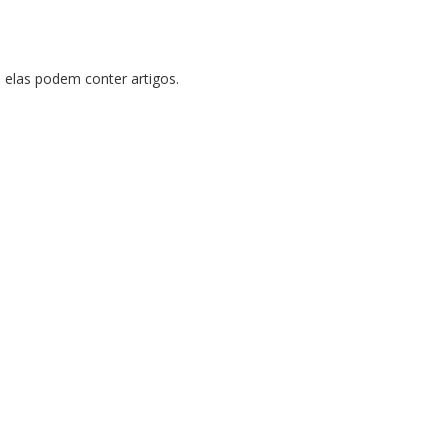
, elas podem conter artigos.