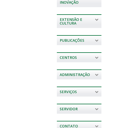
INOVAÇÃO
EXTENSÃO E
CULTURA
PUBLICAÇÕES
CENTROS
ADMINISTRAÇÃO
SERVIÇOS
SERVIDOR
CONTATO