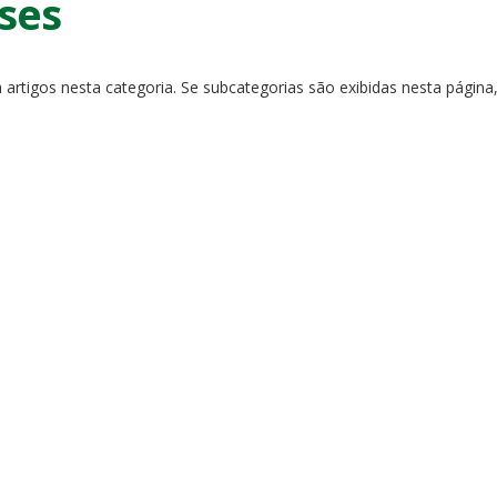
ses
 artigos nesta categoria. Se subcategorias são exibidas nesta página