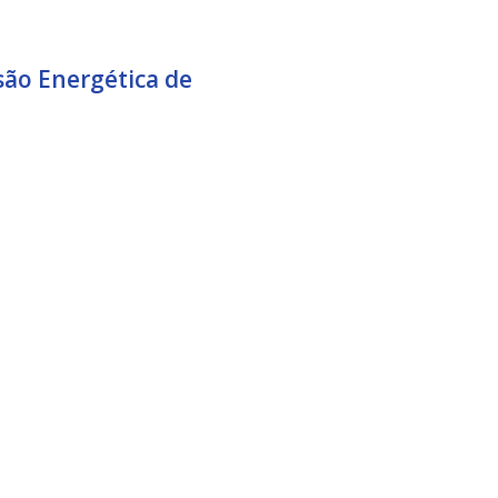
são Energética de