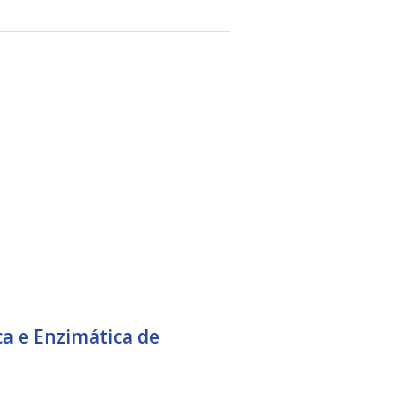
a e Enzimática de